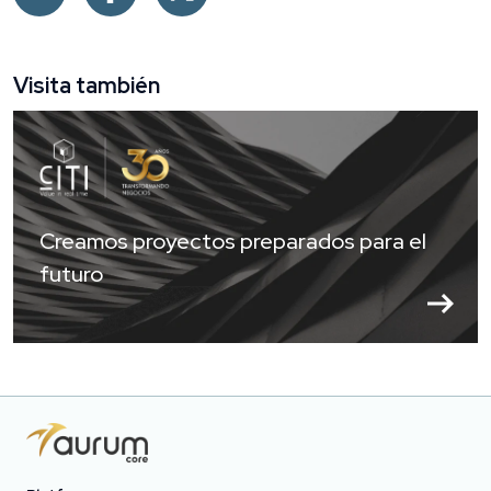
Visita también
Creamos proyectos preparados para el
futuro