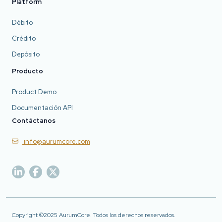
Platform
Débito
Crédito
Depósito
Producto
Product Demo
Documentación API
Contáctanos
info@aurumcore.com
Copyright ©2025 AurumCore. Todos los derechos reservados.