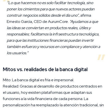
“Lo que hacemos no es solo facilitar tecnología, sino
poner los cimientos para que nuevos actores puedan
construir negocios sólidos desde el día uno”
, afirma
Ernesto García, CEO de AurumCore.
“Ayudamos a que
las ideas se conviertan en productos reales, útiles y
responsables; facilitamos la infraestructura tecnológica,
para que las instituciones financieras puedan invertir
también esfuerzo y recursos en compliance y atención a
los usuarios.”
Mitos vs. realidades de la banca digital
Mito: La banca digital es fría e impersonal.
Realidad: Gracias al desarrollo de productos centrados en
el usuario, hoy existen plataformas que adaptan sus
funciones a la vida financiera de cada persona. La
personalización ha reemplazado la atención tradicional, sin