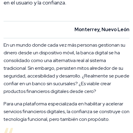
en el usuario y la confianza.
Monterrey, Nuevo León
En un mundo donde cada vez más personas gestionan su
dinero desde un dispositivo móvil, la banca digital se ha
consolidado como una alternativa real al sistema
tradicional. Sin embargo, persisten mitos alrededor de su
seguridad, accesibilidad y desarrollo. ¿Realmente se puede
confiar en un banco sin sucursales? ¿Es viable crear
productos financieros digitales desde cero?
Para una plataforma especializada en habilitar y acelerar
servicios financieros digitales, la confianza se construye con
tecnología funcional, pero también con propósito.