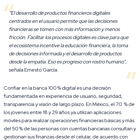
“El desarrollo de productos financieros digitales
centrados en el usuario permite que las decisiones
financieras se tomen con más información y menos
fricción. Facilitar los procesos digitales es clave para que
el ecosistema incentive la educación financiera, la toma
de decisiones informada y el desarrollo de productos
desde la empatía. Eso es progreso con rostro humano”
,
señala Ernesto García.
Confiar en la banca 100 % digital es una decisión
fundamentada en experiencia de usuario, seguridad,
transparencia y visión de largo plazo. En México, el 70 % de
los jóvenes entre 18 y 29 años ya utilizan aplicaciones
móviles para realizar operaciones financieras básicas y más
del 50 % de las personas con cuentas bancarias consultan y
gestionan sus finanzas desde el celular, de acuerdo con