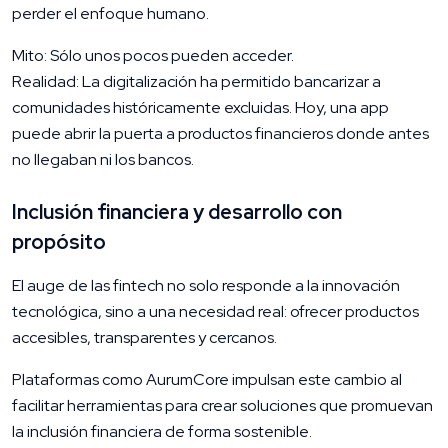
perder el enfoque humano.
Mito: Sólo unos pocos pueden acceder.
Realidad: La digitalización ha permitido bancarizar a
comunidades históricamente excluidas. Hoy, una app
puede abrir la puerta a productos financieros donde antes
no llegaban ni los bancos.
Inclusión financiera y desarrollo con
propósito
El auge de las fintech no solo responde a la innovación
tecnológica, sino a una necesidad real: ofrecer productos
accesibles, transparentes y cercanos.
Plataformas como AurumCore impulsan este cambio al
facilitar herramientas para crear soluciones que promuevan
la inclusión financiera de forma sostenible.