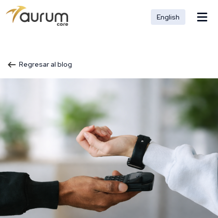
English
Regresar al blog