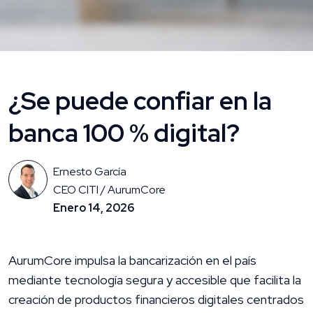
¿Se puede confiar en la
banca 100 % digital?
Ernesto García
CEO CITI / AurumCore
Enero 14, 2026
AurumCore impulsa la bancarización en el país
mediante tecnología segura y accesible que facilita la
creación de productos financieros digitales centrados