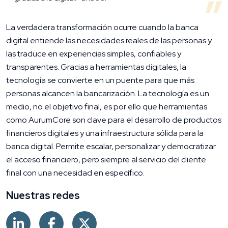
La verdadera transformación ocurre cuando la banca
digital entiende las necesidades reales de las personas y
las traduce en experiencias simples, confiables y
transparentes. Gracias a herramientas digitales, la
tecnología se convierte en un puente para que más
personas alcancen la bancarización. La tecnología es un
medio, no el objetivo final, es por ello que herramientas
como AurumCore son clave para el desarrollo de productos
financieros digitales y una infraestructura sólida para la
banca digital. Permite escalar, personalizar y democratizar
el acceso financiero, pero siempre al servicio del cliente
final con una necesidad en específico.
Nuestras redes