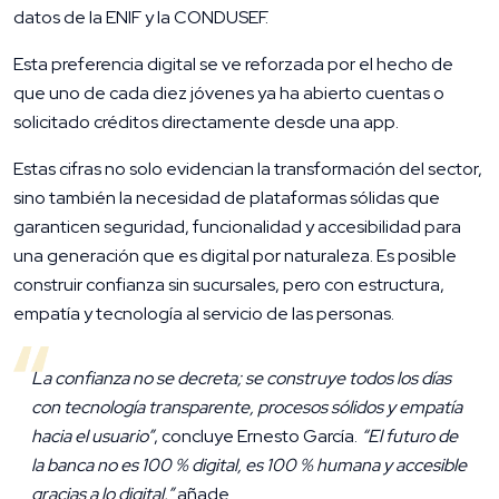
datos de la ENIF y la CONDUSEF.
Esta preferencia digital se ve reforzada por el hecho de
que uno de cada diez jóvenes ya ha abierto cuentas o
solicitado créditos directamente desde una app.
Estas cifras no solo evidencian la transformación del sector,
sino también la necesidad de plataformas sólidas que
garanticen seguridad, funcionalidad y accesibilidad para
una generación que es digital por naturaleza. Es posible
construir confianza sin sucursales, pero con estructura,
empatía y tecnología al servicio de las personas.
La confianza no se decreta; se construye todos los días
con tecnología transparente, procesos sólidos y empatía
hacia el usuario”
, concluye Ernesto García.
“El futuro de
la banca no es 100 % digital, es 100 % humana y accesible
gracias a lo digital.”
añade.